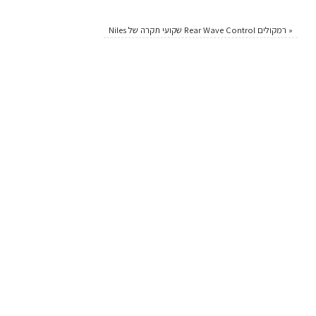
«
רמקולים Rear Wave Control שקועי תקרה של Niles