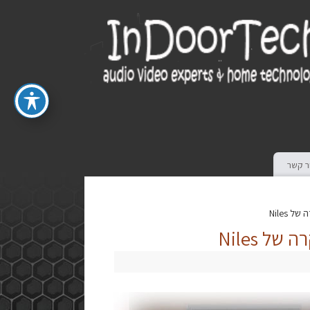
ר קשר