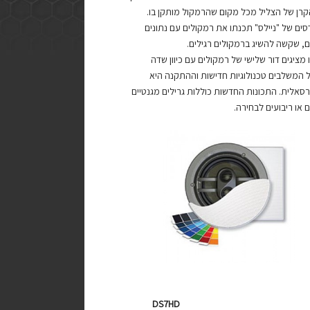
רן של הצליל מכל מקום שהרמקול מותקן בו.
ים של "ניילס" תכנתו את רמקולים עם נתונים
ם, שקשה להשיג ברמקולים רגילים.
 מציגים דור שלישי של רמקולים עם כיוון שדה
 המשלבים טכנולוגיות חדישות וההתקנה היא
רסאלית. התכונות החדשות כוללות גרילים מגנטיים
ם או ריבועים לבחירה.
DS7HD