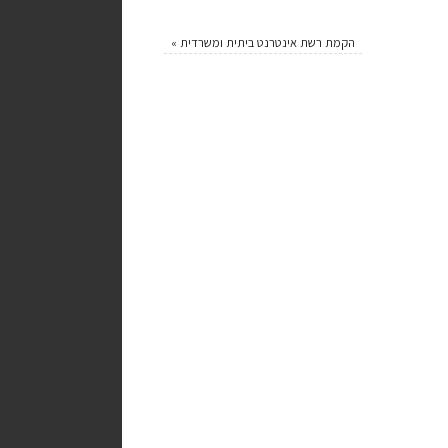
הקמת רשת אינטרנט ביתית ומשרדית
»