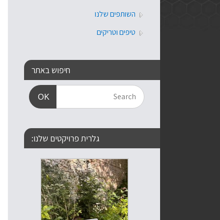
השותפים שלנו
טיפים וטריקים
חיפוש באתר
OK
גלרית פרויקטים שלנו: