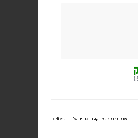
מערכות להפצת מוזיקה רב אזורית של חברת Niles
»