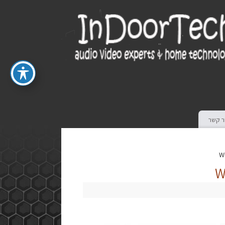
ר קשר