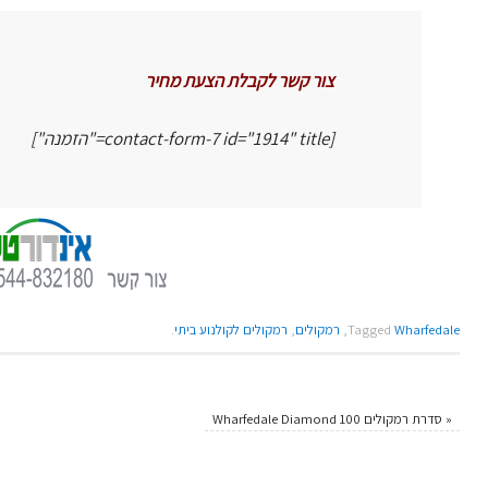
צור קשר לקבלת הצעת מחיר
[contact-form-7 id="1914" title="הזמנה"]
Wharfedale
Tagged
,
רמקולים
,
רמקולים לקולנוע ביתי
.
«
סדרת רמקולים Wharfedale Diamond 100