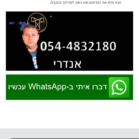
אנא מלא את הפרטים ואנו נשיב לפנייתך בהקדם.