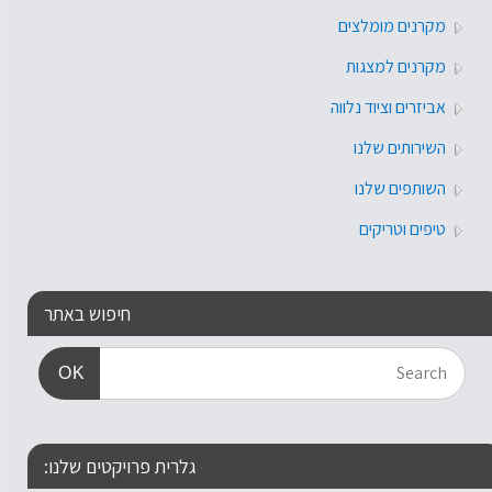
מקרנים מומלצים
מקרנים למצגות
אביזרים וציוד נלווה
השירותים שלנו
השותפים שלנו
טיפים וטריקים
חיפוש באתר
OK
גלרית פרויקטים שלנו: