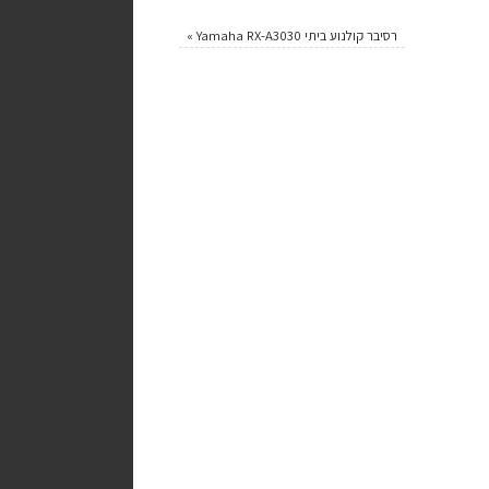
רסיבר קולנוע ביתי Yamaha RX-A3030
»