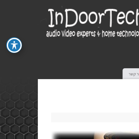
ר קשר