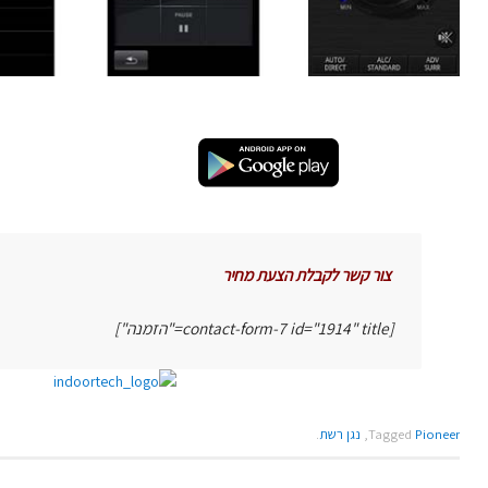
צור קשר לקבלת הצעת מחיר
[contact-form-7 id="1914" title="הזמנה"]
Pioneer
Tagged
,
נגן רשת
.