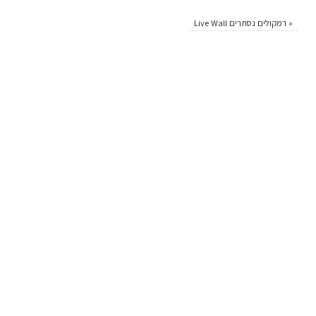
«
רמקולים נסתרים Live Wall