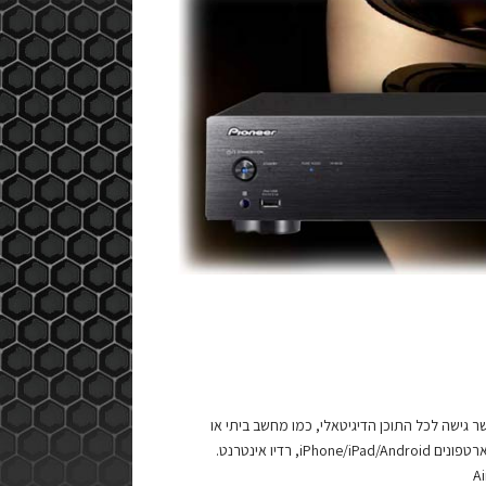
ר גישה לכל התוכן הדיגיטאלי, כמו מחשב ביתי או
iPhone/iPad/, רדיו אינטרנט.