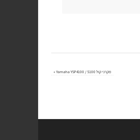
מקרני קול Yamaha YSP4100 / 5100
»