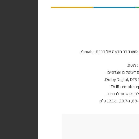
נד בר חדשה של חברת Yamaha.
9.
 דיגיטלים ואנלוגיים .
Do.
בן או שחור לבחירה.
ס"מ