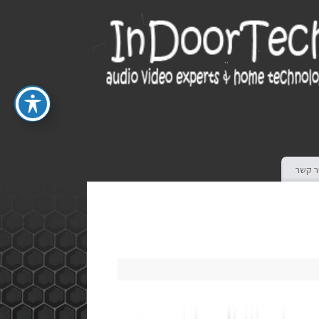
ר קשר