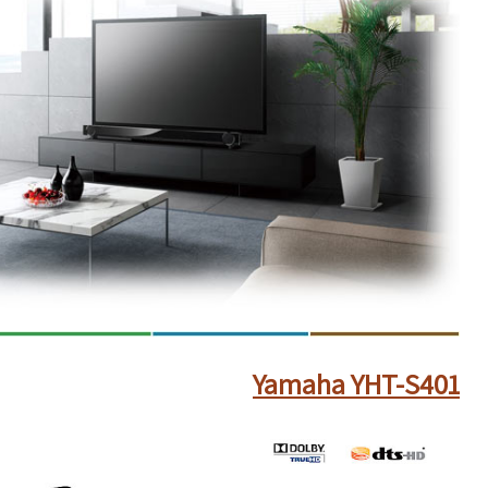
Yamaha YHT-S401