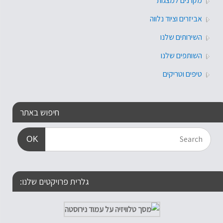
מקרנים למצגות
אביזרים וציוד נלווה
השירותים שלנו
השותפים שלנו
טיפים וטריקים
חיפוש באתר
OK
גלרית פרויקטים שלנו: