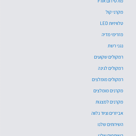
מולטי רום אודיו
מקרני קול
טלוויזיות LED
מזרימי מדיה
נגני רשת
רמקולים שקועים
רמקולים לגינה
רמקולים מומלצים
מקרנים מומלצים
מקרנים למצגות
אביזרים וציוד נלווה
השירותים שלנו
השותפים שלנו