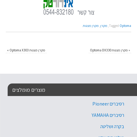
Optoma
Tagged
,
מקרן
,
מקרן מצגות
.
«
מקרן מצגות Optoma DX330
מקרן מצגות Optoma X303
»
מוצרים מומלצים
רסיברים Pioneer
רסיברים YAMAHA
בקרה ושליטה