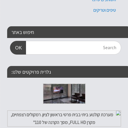
טיפים וטריקים
חיפוש באתר
OK
גלרית פרויקטים שלנו: