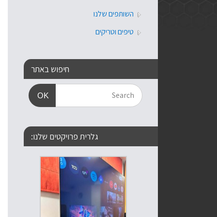
השותפים שלנו
טיפים וטריקים
חיפוש באתר
OK
גלרית פרויקטים שלנו: