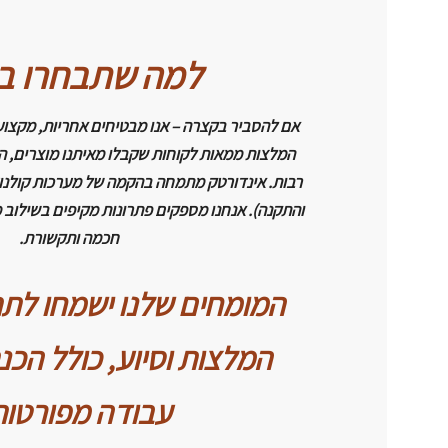
למה שתבחרו בנ
אם להסביר בקצרה – אנו מבטיחים אחריות, מקצועיות
המלצות ממאות לקוחות שקבלו מאיתנו מוצרים, ה
רבות. אינדורטק מתמחה בהקמה של מערכות קולנוע 
והתקנה). אנחנו מספקים פתרונות מקיפים בשילוב מ
חכמה ותקשורת.
המומחים שלנו ישמחו לת
המלצות וסיוע, כולל הכנ
עבודה מפורטות