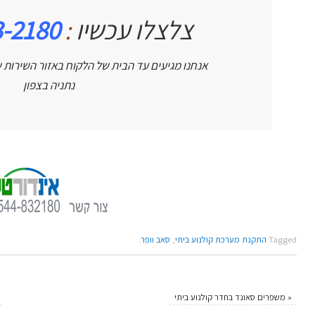
צלצלו עכשיו
:
3-2180
אנחנו מגיעים עד הבית של הלקוח באזור השירות ש
נתניה בצפון
Tagged
התקנת מערכת קולנוע ביתי
,
סאב וופר
.
«
משפרים סאונד בחדר קולנוע ביתי