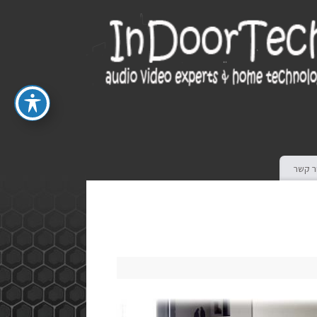
ר קשר