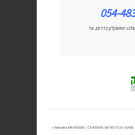
054-48
לנו: מאשקלון בדרום, עד
ספינת הדגל החדשה Yamaha MX-A5000 / CX-A5000
»