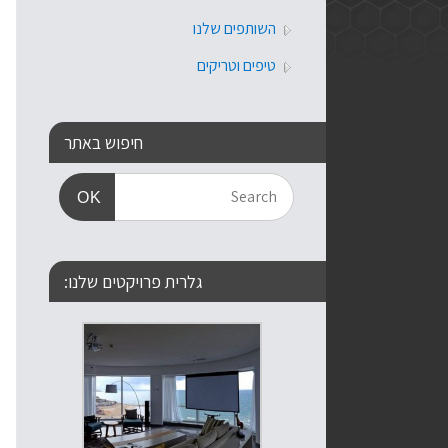
השותפים שלנו
טיפים וטריקים
חיפוש באתר
OK
גלרית פרויקטים שלנו: