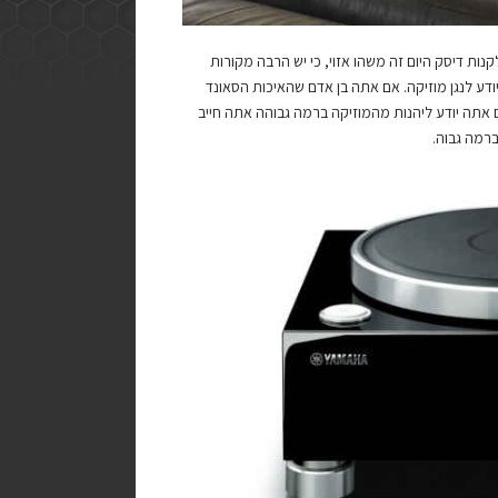
נות דיסק היום זה משהו אזוי, כי יש הרבה מקורות
ודע לנגן מוזיקה. אם אתה בן אדם שהאיכות הסאונד
 אתה יודע ליהנות מהמוזיקה ברמה גבוהה אתה חייב
ברמה גבוה.