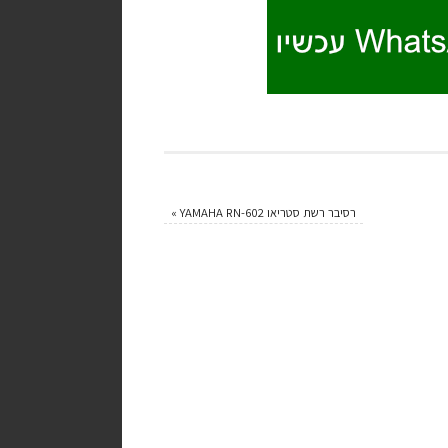
רסיבר רשת סטריאו YAMAHA RN-602
»