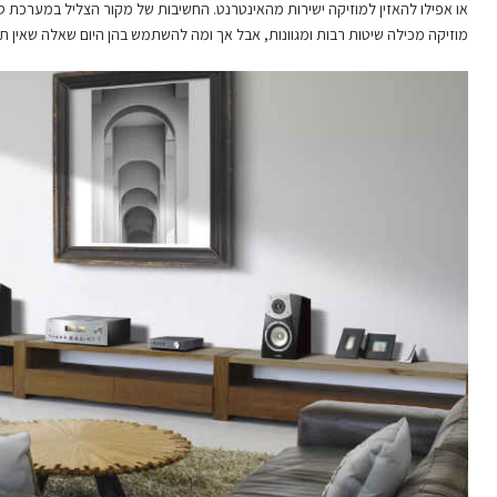
או אפילו להאזין למוזיקה ישירות מהאינטרנט. החשיבות של מקור הצליל במערכת ס
מוזיקה מכילה שיטות רבות ומגוונות, אבל אך ומה להשתמש בהן היום שאלה שאין תש