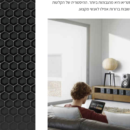
טריאו היא מהגבוהות ביותר. ההיסטוריה של הקלטות
ובות ברורות אפילו לאנשי מקצוע.