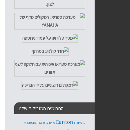
התחומים המובילים שלנו
Canton
ACOUSTIC ENERGY
B&W
ELIPSON