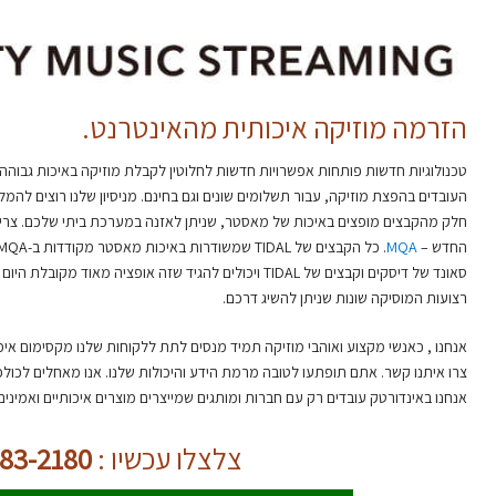
הזרמה מוזיקה איכותית מהאינטרנט.
טכנולוגיות חדשות פותחות אפשרויות חדשות לחלוטין לקבלת מוזיקה באיכות גבוהה
העובדים בהפצת מוזיקה, עבור תשלומים שונים וגם בחינם. מניסיון שלנו רוצים להמ
חלק מהקבצים מופצים באיכות של מאסטר, שניתן לאזנה במערכת ביתי שלכם. צריך
החדש –
MQA
סאונד של דיסקים וקבצים של TIDAL ויכולים להגיד שזה אופציה
רצועות המוסיקה שונות שניתן להשיג דרכם.
אנחנו , כאנשי מקצוע ואוהבי מוזיקה תמיד מנסים לתת ללקוחות שלנו מקסימום איכ
צרו איתנו קשר. אתם תופתעו לטובה מרמת הידע והיכולות שלנו. אנו מאחלים לכול
אנחנו באינדורטק עובדים רק עם חברות ומותגים שמייצרים מוצרים איכותיים ואמינים
צלצלו עכשיו :
054-483-2180