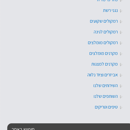
נגני רשת
רמקולים שקועים
רמקולים לגינה
רמקולים מומלצים
מקרנים מומלצים
מקרנים למצגות
אביזרים וציוד נלווה
השירותים שלנו
השותפים שלנו
טיפים וטריקים
חיפוש באתר