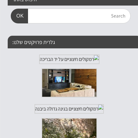
OK
גלרית פרויקטים שלנו: