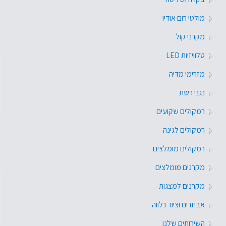
מולטי רום אודיו
מקרני קול
טלוויזיות LED
מזרימי מדיה
נגני רשת
רמקולים שקועים
רמקולים לגינה
רמקולים מומלצים
מקרנים מומלצים
מקרנים למצגות
אביזרים וציוד נלווה
השירותים שלנו