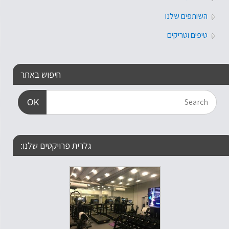
השותפים שלנו
טיפים וטריקים
חיפוש באתר
OK
גלרית פרויקטים שלנו: