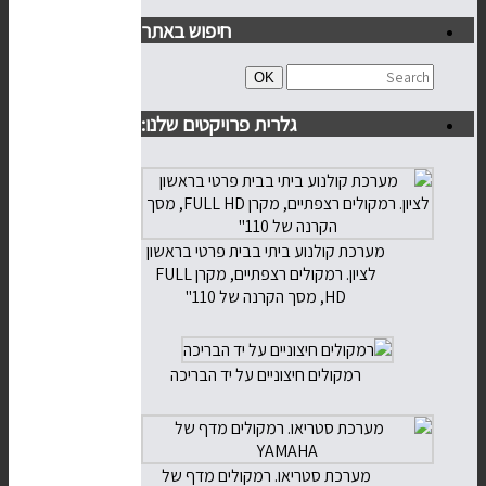
חיפוש באתר
Search
Search
OK
for:
גלרית פרויקטים שלנו:
מערכת קולנוע ביתי בבית פרטי בראשון
לציון. רמקולים רצפתיים, מקרן FULL
HD, מסך הקרנה של 110"
רמקולים חיצוניים על יד הבריכה
מערכת סטריאו. רמקולים מדף של