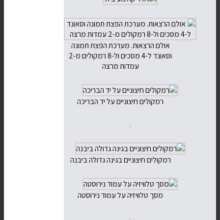
אולם הרצאות. מערכת הפצת תמונה
וסאונד ל-4 מסכים ול-8 רמקולים מ-2
עמדות מרצה
רמקולים חיצוניים על יד הבריכה
רמקולים חיצוניים בגינה גדולה ביבנה
מסך טלוויזיה על עמוד נירוסטה