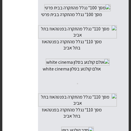
מסך 100" נגלל מהתקרה בבית פרטי
מסך 110" נגלל מהתקרה בפנטהאוז
בתל אביב
אולם קולנוע בסלון white cinema
מסך 110" נגלל מהתקרה בפנטהאוז
בתל אביב