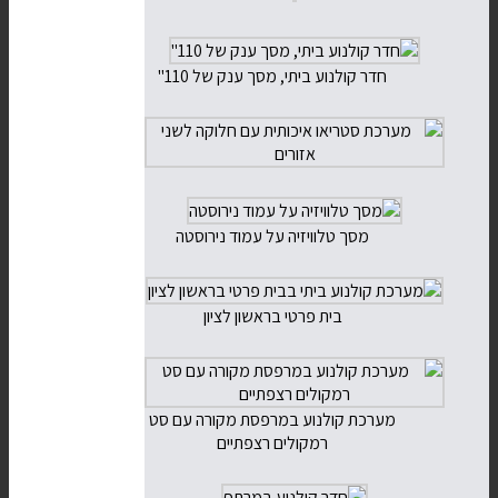
חדר קולנוע ביתי, מסך ענק של 110"
מסך טלוויזיה על עמוד נירוסטה
בית פרטי בראשון לציון
מערכת קולנוע במרפסת מקורה עם סט
רמקולים רצפתיים