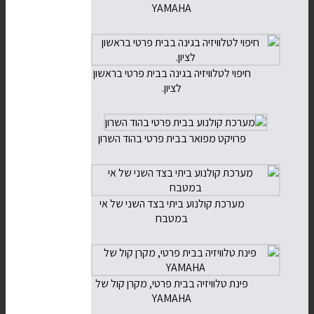
YAMAHA
חיפוי לטלוויזיה בגינה בבית פרטי בראשון
לציון.
פרויקט מפואר בבית פרטי בהוד השרון
מערכת קולנוע ביתי בצד השני של אי
במטבח
פינת טלוויזיה בבית פרטי, מקרן קול של
YAMAHA