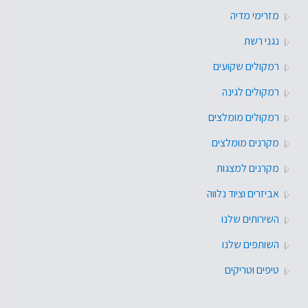
מזרימי מדיה
נגני רשת
רמקולים שקועים
רמקולים לגינה
רמקולים מומלצים
מקרנים מומלצים
מקרנים למצגות
אביזרים וציוד נלווה
השירותים שלנו
השותפים שלנו
טיפים וטריקים