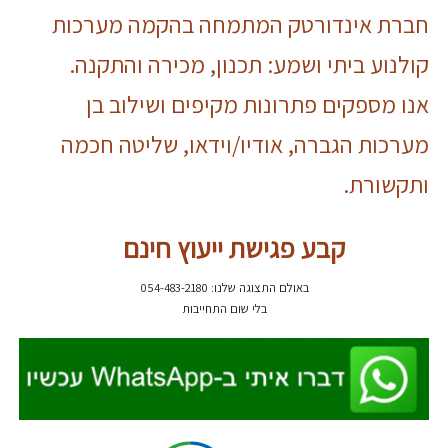
חברת אינדורטק המתמחה בהקמה מערכות
קולנוע ביתי ושמע: תכנון, מכירה והתקנה.
אנו מספקים פתרונות מקיפים ושילוב בן
מערכות הגברה, אודיו/וידאו, שליטה חכמה
ותקשורת.
קבע פגישת ייעוץ חינם
באולם התצוגה שלנו: 054-483-2180
בלי שום התחייבות