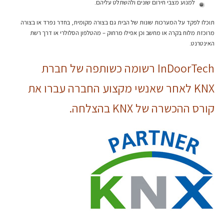
למנוע מצבי חירום שונים ולהשתלט עליהם.
תוכלו לפקד על המערכות שונות של הבית גם בצורה מקומית, בחדר נפרד או בצורה
מרוכזת מלוח בקרה או מחשב וכן אפילו מרחוק – מהטלפון הסלולרי או דרך רשת
האינטרנט.
InDoorTech רשומה כשותפה של חברת
KNX לאחר שאנשי מקצוע החברה עברו את
קורס ההכשרה של KNX בהצלחה.