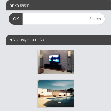
חיפוש באתר
OK
גלרית פרויקטים שלנו: