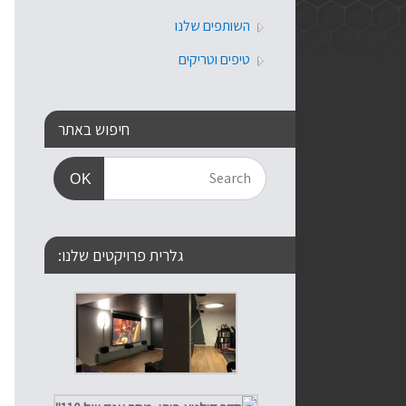
השותפים שלנו
טיפים וטריקים
חיפוש באתר
OK
גלרית פרויקטים שלנו: