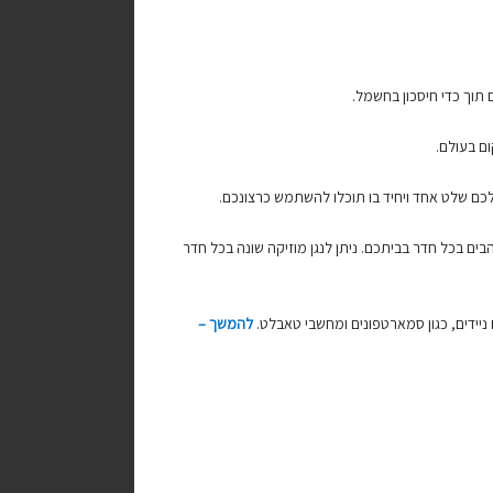
תוך כדי חיסכון בחשמל.
ם בעולם.
 שלט אחד ויחיד בו תוכלו להשתמש כרצונכם.
ם בכל חדר בביתכם. ניתן לנגן מוזיקה שונה בכל חדר
להמשך –