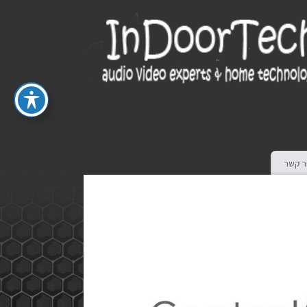
ר קשר