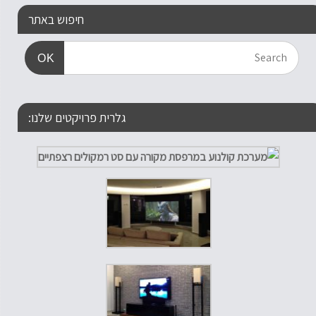
חיפוש באתר
OK
גלרית פרויקטים שלנו: