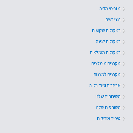
מזרימי מדיה
נגני רשת
רמקולים שקועים
רמקולים לגינה
רמקולים מומלצים
מקרנים מומלצים
מקרנים למצגות
אביזרים וציוד נלווה
השירותים שלנו
השותפים שלנו
טיפים וטריקים