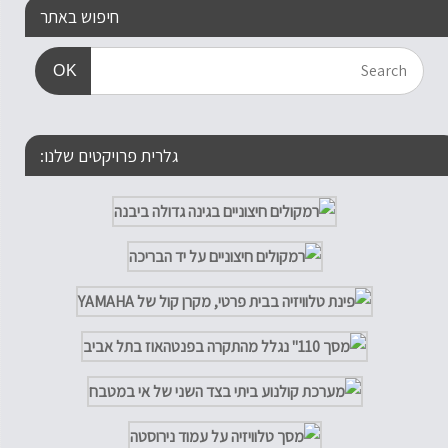
חיפוש באתר
OK
גלרית פרויקטים שלנו: