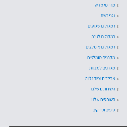
מזרימי מדיה
נגני רשת
רמקולים שקועים
רמקולים לגינה
רמקולים מומלצים
מקרנים מומלצים
מקרנים למצגות
אביזרים וציוד נלווה
השירותים שלנו
השותפים שלנו
טיפים וטריקים