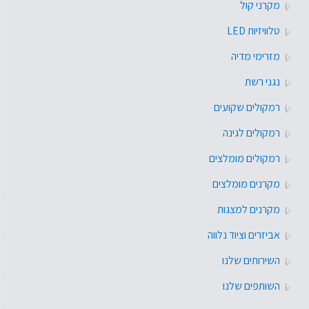
מקרני קול
טלוויזיות LED
מזרימי מדיה
נגני רשת
רמקולים שקועים
רמקולים לגינה
רמקולים מומלצים
מקרנים מומלצים
מקרנים למצגות
אביזרים וציוד נלווה
השירותים שלנו
השותפים שלנו