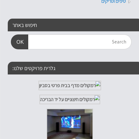
טיפים וטריקים
חיפוש באתר
OK
גלרית פרויקטים שלנו: